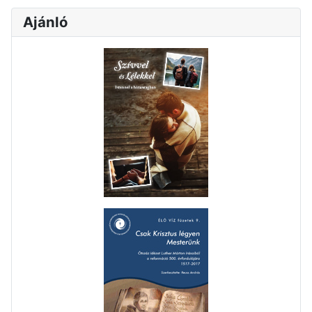
Ajánló