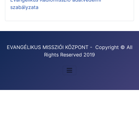
szabályzata
EVANGÉLIKUS MISSZIÓI KÖZPONT - Copyright © All
Rights Reserved 2019