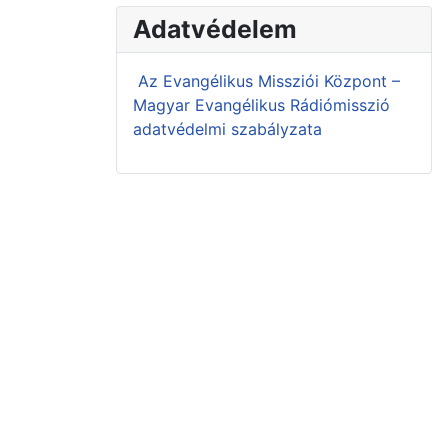
Adatvédelem
Az Evangélikus Missziói Központ –
Magyar Evangélikus Rádiómisszió
adatvédelmi szabályzata