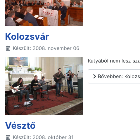
Kolozsvár
Készült: 2008. november 06
Kutyából nem lesz sz
Bővebben: Kolozs
Vésztő
Készült: 2008. október 31