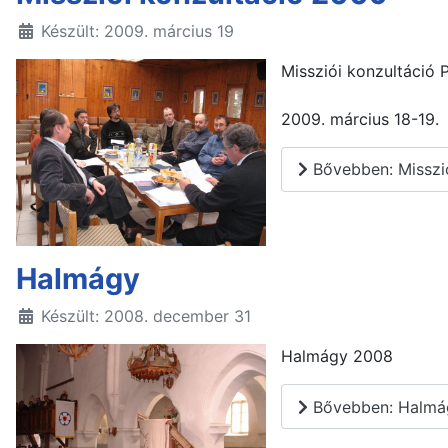
Készült: 2009. március 19
Missziói konzultáció 
2009. március 18-19.
Bővebben: Misszi
Halmágy
Készült: 2008. december 31
Halmágy 2008
Bővebben: Halmá