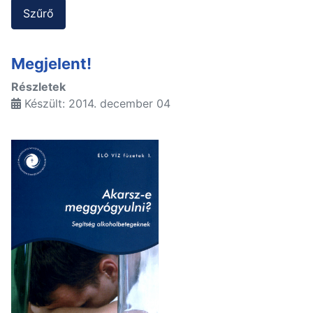
Szűrő
Megjelent!
Részletek
Készült: 2014. december 04