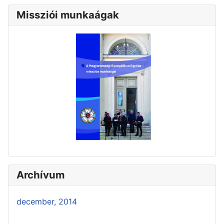
Missziói munkaágak
Archívum
december, 2014