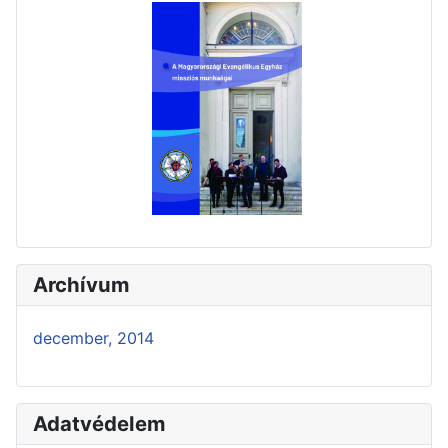
Archívum
december, 2014
Adatvédelem