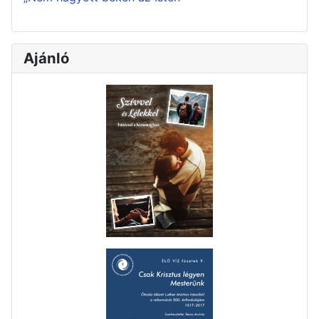
Ajánló